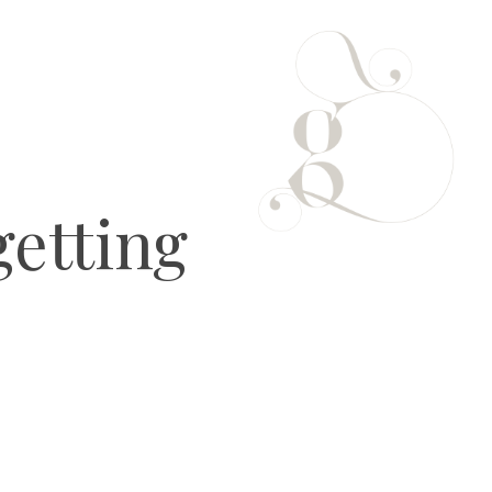
getting