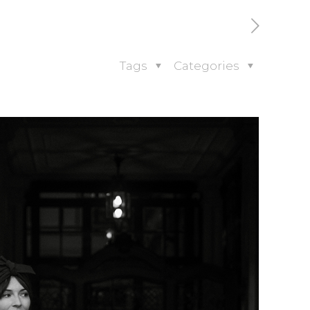
Tags
Categories