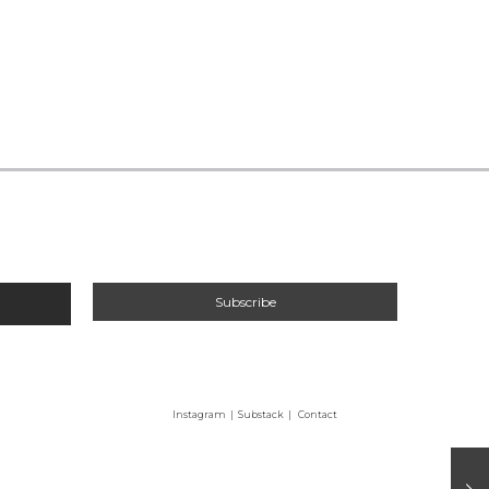
Instagram
|
Substack |
Contact